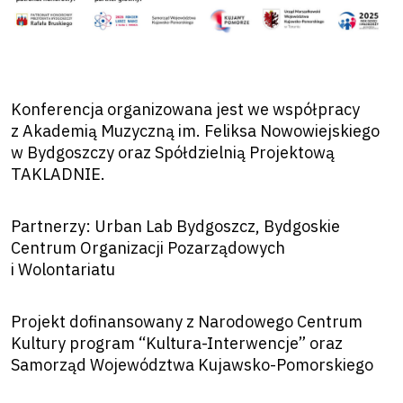
Konferencja organizowana jest we współpracy
z Akademią Muzyczną im. Feliksa Nowowiejskiego
w Bydgoszczy oraz Spółdzielnią Projektową
TAKLADNIE.
Partnerzy: Urban Lab Bydgoszcz, Bydgoskie
Centrum Organizacji Pozarządowych
i Wolontariatu
Projekt dofinansowany z Narodowego Centrum
Kultury program “Kultura-Interwencje” oraz
Samorząd Województwa Kujawsko-Pomorskiego