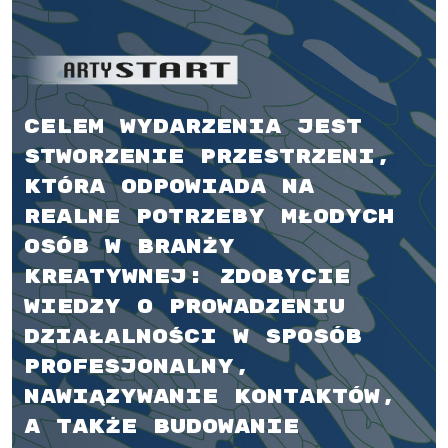
Celem wydarzenia jest
stworzenie przestrzeni,
która odpowiada na
realne potrzeby młodych
osób w branży
kreatywnej: zdobycie
wiedzy o prowadzeniu
działalności w sposób
profesjonalny,
nawiązywanie kontaktów,
a także budowanie