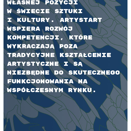
własnej pozycji
w świecie sztuki
i kultury. artySTART
wspiera rozwój
kompetencji, które
wykraczają poza
tradycyjne kształcenie
artystyczne i są
niezbędne do skutecznego
funkcjonowania na
współczesnym rynku.