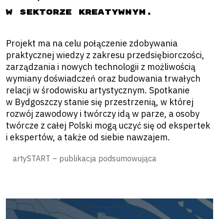
w sektorze kreatywnym.
Projekt ma na celu połączenie zdobywania
praktycznej wiedzy z zakresu przedsiębiorczości,
zarządzania i nowych technologii z możliwością
wymiany doświadczeń oraz budowania trwałych
relacji w środowisku artystycznym. Spotkanie
w Bydgoszczy stanie się przestrzenią, w której
rozwój zawodowy i twórczy idą w parze, a osoby
twórcze z całej Polski mogą uczyć się od ekspertek
i ekspertów, a także od siebie nawzajem.
artySTART – publikacja podsumowująca