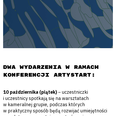
Dwa wydarzenia w ramach
konferencji artySTART:
10 października (piątek)
– uczestniczki
i uczestnicy spotkają się na warsztatach
w kameralnej grupie, podczas których
w praktyczny sposób będą rozwijać umiejętności