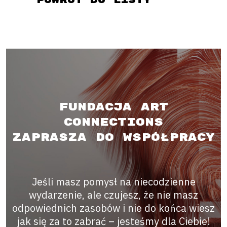
Powrót do listy
Fundacja Art
Connections
zaprasza do współpracy
Jeśli masz pomysł na niecodzienne
wydarzenie, ale czujesz, że nie masz
odpowiednich zasobów i nie do końca wiesz
jak się za to zabrać – jesteśmy dla Ciebie!