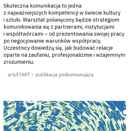
Skuteczna komunikacja to jedna
z najważniejszych kompetencji w świecie kultury
i sztuki. Warsztat poświęcony będzie strategiom
komunikowania się z partnerami, instytucjami
i współtwórcami – od prezentowania swojej pracy
po negocjowanie warunków współpracy.
Uczestnicy dowiedzą się, jak budować relacje
oparte na zaufaniu, profesjonalizmie i wzajemnym
zrozumieniu.
artySTART – publikacja podsumowująca