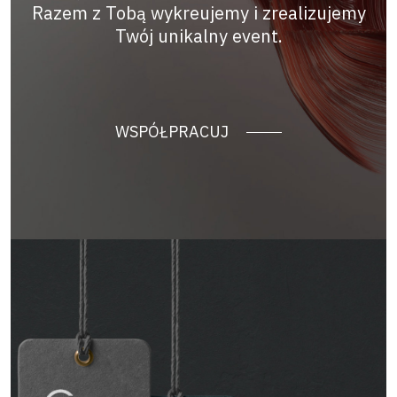
Razem z Tobą wykreujemy i zrealizujemy
Twój unikalny event.
WSPÓŁPRACUJ