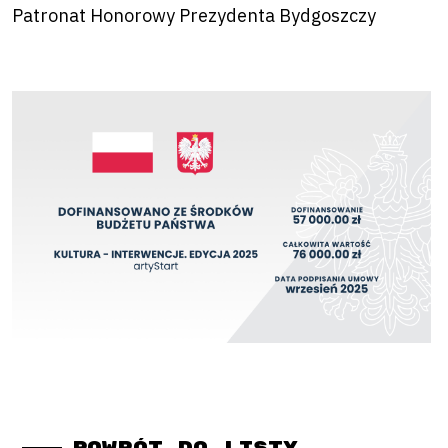
Patronat Honorowy Prezydenta Bydgoszczy