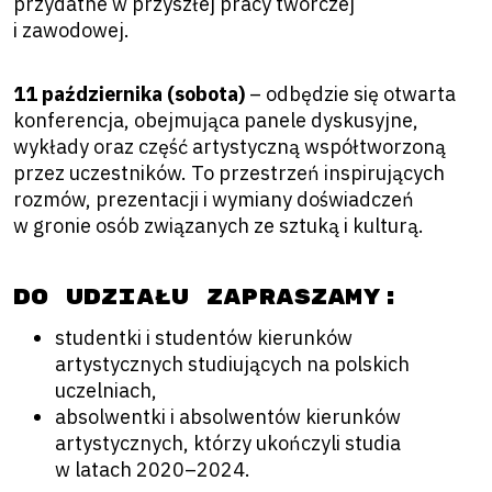
przydatne w przyszłej pracy twórczej
i zawodowej.
11 października (sobota)
– odbędzie się otwarta
konferencja, obejmująca panele dyskusyjne,
wykłady oraz część artystyczną współtworzoną
przez uczestników. To przestrzeń inspirujących
rozmów, prezentacji i wymiany doświadczeń
w gronie osób związanych ze sztuką i kulturą.
Do udziału zapraszamy:
studentki i studentów kierunków
artystycznych studiujących na polskich
uczelniach,
absolwentki i absolwentów kierunków
artystycznych, którzy ukończyli studia
w latach 2020–2024.