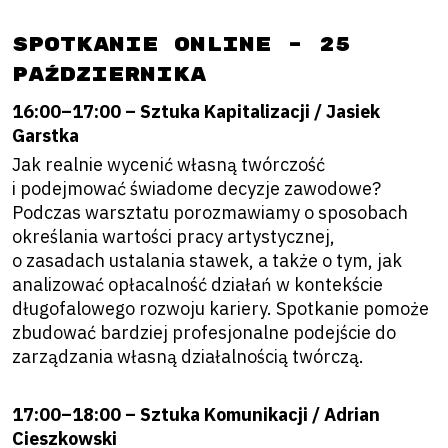
Spotkanie online – 25
października
16:00–17:00 – Sztuka Kapitalizacji / Jasiek
Garstka
Jak realnie wycenić własną twórczość
i podejmować świadome decyzje zawodowe?
Podczas warsztatu porozmawiamy o sposobach
określania wartości pracy artystycznej,
o zasadach ustalania stawek, a także o tym, jak
analizować opłacalność działań w kontekście
długofalowego rozwoju kariery. Spotkanie pomoże
zbudować bardziej profesjonalne podejście do
zarządzania własną działalnością twórczą.
17:00–18:00 – Sztuka Komunikacji / Adrian
Cieszkowski