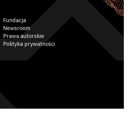
Fundacja
Newsroom
Prawa autorskie
Polityka prywatności