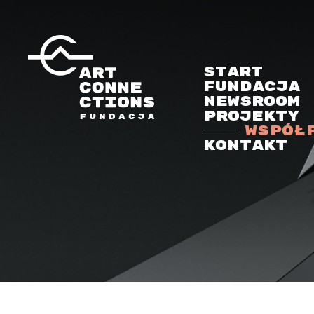
Start
Fundacja
Newsroom
Projekty
Współ
Kontakt