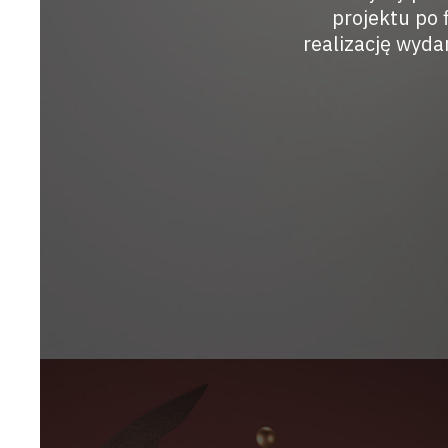
projektu po
realizację wyda