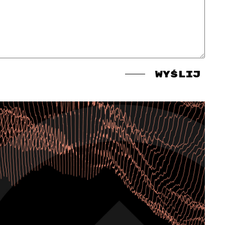
wyślij