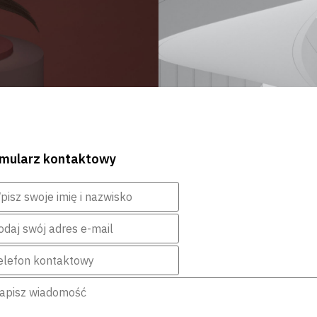
rmularz kontaktowy