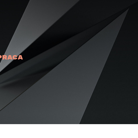
praca