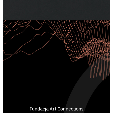
Fundacja Art Connections