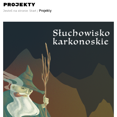
Projekty
Jesteś na stronie:
Start
/
Projekty