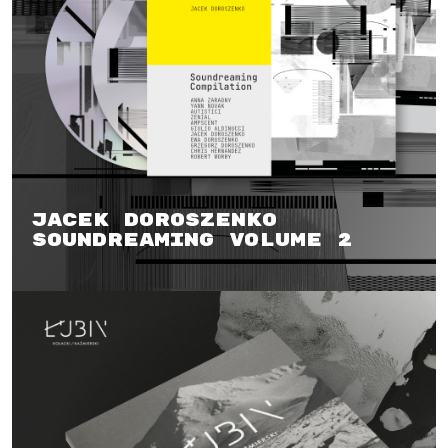
Jacek Doroszenko
Soundreaming Volume 2