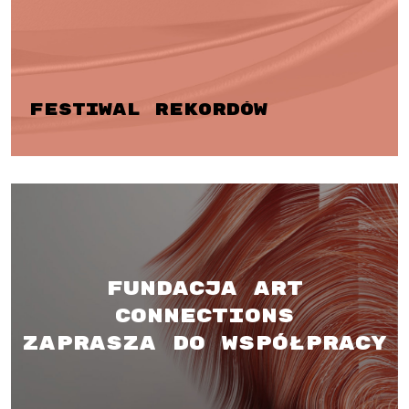
Festiwal Rekordów
Fundacja Art
Connections
zaprasza do współpracy