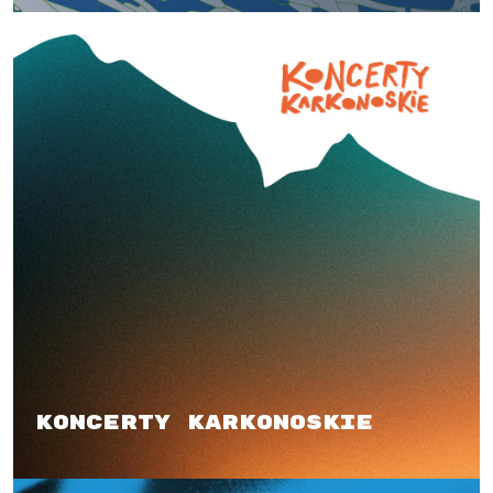
Koncerty karkonoskie