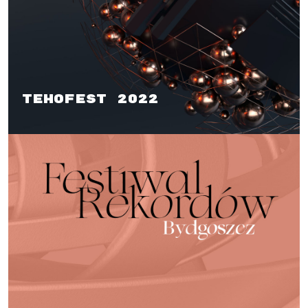
TehoFest 2022