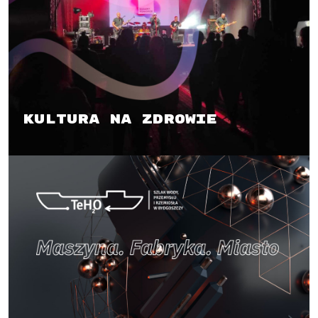
Kultura na zdrowie