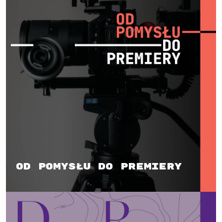
Od pomysłu do premiery