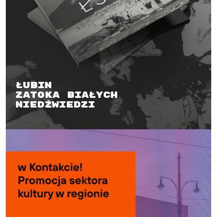
Łubin
Zatoka białych
niedźwiedzi