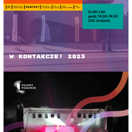
W kontakcie! 2023