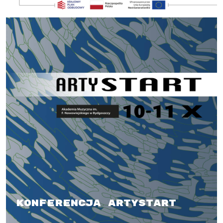
Konferencja artySTART