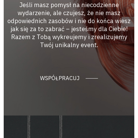
Jeśli masz pomysł na niecodzienne
wydarzenie, ale czujesz, że nie masz
odpowiednich zasobów i nie do końca wiesz
jak się za to zabrać – jesteśmy dla Ciebie!
Razem z Tobą wykreujemy i zrealizujemy
Twój unikalny event.
WSPÓŁPRACUJ