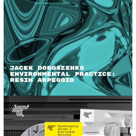
Jacek Doroszenko
Environmental Practice:
Resin Arpeggio