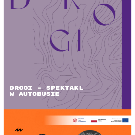
Drogi – spektakl
w autobusie