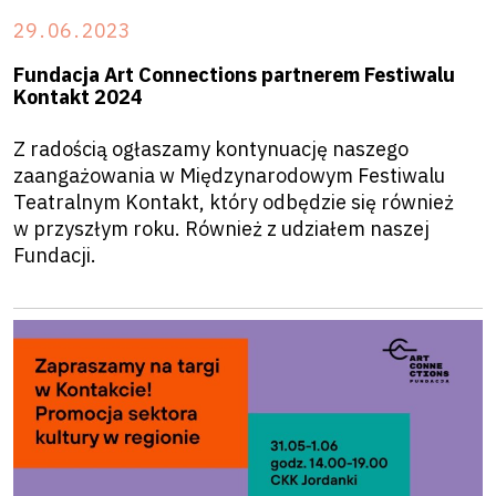
29
.
06
.
2023
Fundacja Art Connections partnerem Festiwalu
Kontakt 2024
Z radością ogłaszamy kontynuację naszego
zaangażowania w Międzynarodowym Festiwalu
Teatralnym Kontakt, który odbędzie się również
w przyszłym roku. Również z udziałem naszej
Fundacji.