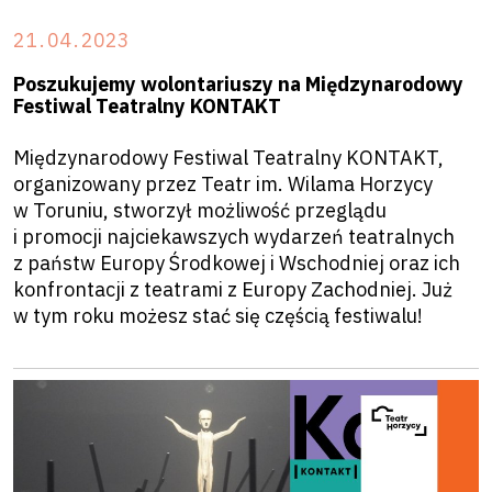
21
.
04
.
2023
Poszukujemy wolontariuszy na Międzynarodowy
Festiwal Teatralny KONTAKT
Międzynarodowy Festiwal Teatralny KONTAKT,
organizowany przez Teatr im. Wilama Horzycy
w Toruniu, stworzył możliwość przeglądu
i promocji najciekawszych wydarzeń teatralnych
z państw Europy Środkowej i Wschodniej oraz ich
konfrontacji z teatrami z Europy Zachodniej. Już
w tym roku możesz stać się częścią festiwalu!