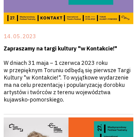
14
.
05
.
2023
Zapraszamy na targi kultury "w Kontakcie!"
W dniach 31 maja – 1 czerwca 2023 roku
w przepięknym Toruniu odbędą się pierwsze Targi
Kultury "w Kontakcie!". To wyjątkowe wydarzenie
ma na celu prezentację i popularyzację dorobku
artystów i twórców z terenu województwa
kujawsko-pomorskiego.