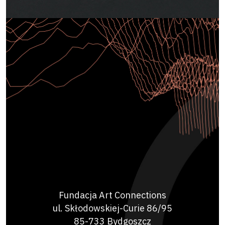
Fundacja Art Connections
ul. Skłodowskiej-Curie 86/95
85-733 Bydgoszcz