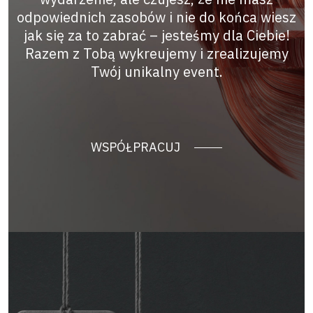
odpowiednich zasobów i nie do końca wiesz
jak się za to zabrać – jesteśmy dla Ciebie!
Razem z Tobą wykreujemy i zrealizujemy
Twój unikalny event.
WSPÓŁPRACUJ