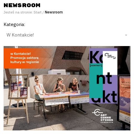
Newsroom
Jesteś na stronie:
Start
/
Newsroom
Kategoria: